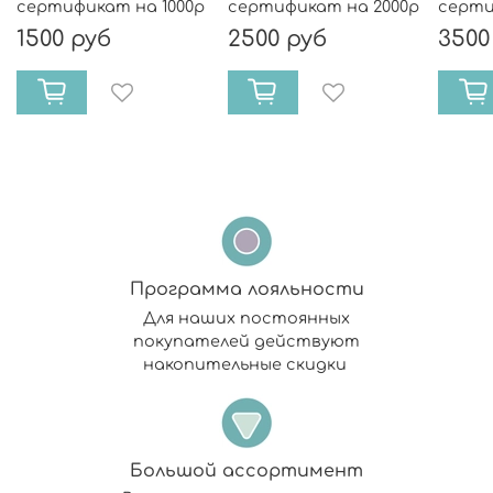
сертификат на 1000р
сертификат на 2000р
серти
1500 руб
2500 руб
3500
Программа лояльности
Для наших постоянных
покупателей действуют
накопительные скидки
Большой ассортимент