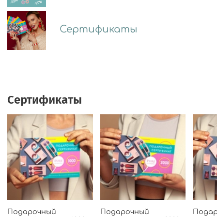
Сертификаты
Сертификаты
Подарочный
Подарочный
Пода