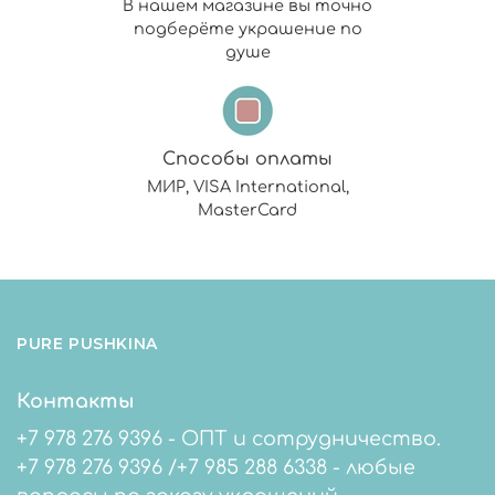
В нашем магазине вы точно
подберёте украшение по
душе
Способы оплаты
МИР, VISA International,
MasterCard
PURE PUSHKINA
Контакты
+7 978 276 9396 - ОПТ и сотрудничество.
+7 978 276 9396 /+7 985 288 6338 - любые