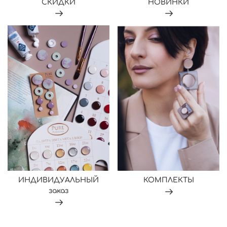
СКИДКИ
НОВИНКИ
ИНДИВИДУАЛЬНЫЙ
КОМПЛЕКТЫ
заказ