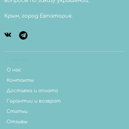
вопросы по заказу украшений.
Крым, город Евпатория.
Главная
О нас
Контакты
Доставка и оплата
Гарантии и возврат
Статьи
Отзывы