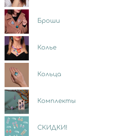
Броши
Колье
Кольца
Комплекты
СКИДКИ!