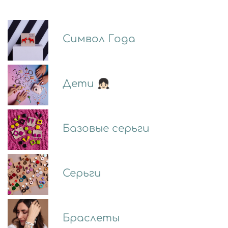
Символ Года
Дети 👧🏻
Базовые серьги
Серьги
Браслеты