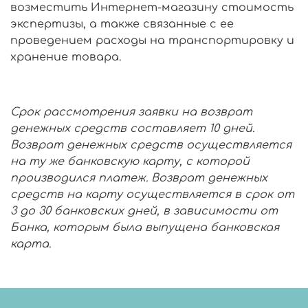
возместить Интернет-магазину стоимость
экспертизы, а также связанные с ее
проведением расходы на транспортировку и
хранение товара.
Срок рассмотрения заявки на возврат
денежных средств составляет 10 дней.
Возврат денежных средств осуществляется
на ту же банковскую карту, с которой
производился платеж. Возврат денежных
средств на карту осуществляется в срок от
3 до 30 банковских дней, в зависимости от
Банка, которым была выпущена банковская
карта.