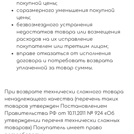
покупной цены;
соразмерного уменьшения покупной
цены;
безвозмездного устранения
недостатков товара или возмещения
расходов на их исправление
покупателем или третьим лицом;
вправе отказаться от исполнения
договора и потребовать возврата
уплаченной за товар суммы.
При возврате технически сложного товара
ненадлежащего качества (перечень таких
товаров утвержден Постановлением
Правительства РФ от 10.11.2011 № 924 «Об
утверждении перечня технически сложных
товаров») Покупатель имеет право