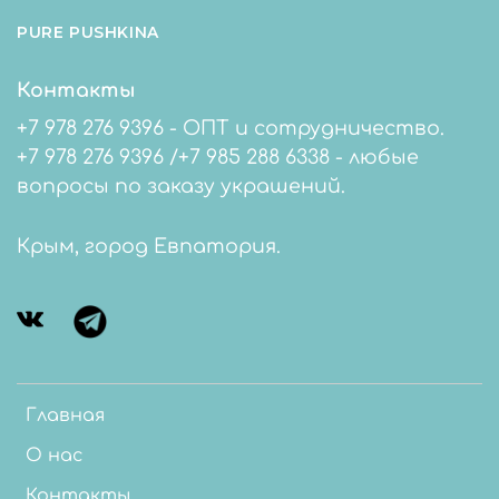
PURE PUSHKINA
Контакты
+7 978 276 9396 - ОПТ и сотрудничество.
+7 978 276 9396 /+7 985 288 6338 - любые
вопросы по заказу украшений.
Крым, город Евпатория.
Главная
О нас
Контакты