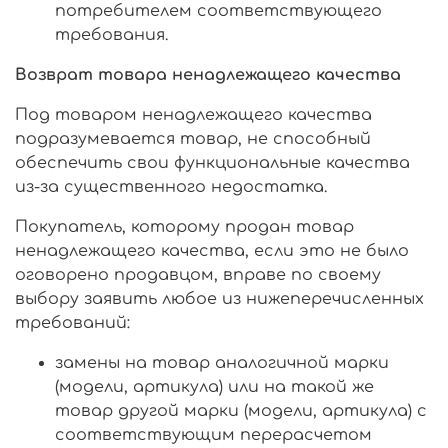
потребителем соответствующего
требования.
Возврат товара ненадлежащего качества
Под товаром ненадлежащего качества
подразумевается товар, не способный
обеспечить свои функциональные качества
из-за существенного недостатка.
Покупатель, которому продан товар
ненадлежащего качества, если это не было
оговорено продавцом, вправе по своему
выбору заявить любое из нижеперечисленных
требований:
замены на товар аналогичной марки
(модели, артикула) или на такой же
товар другой марки (модели, артикула) с
соответствующим перерасчетом