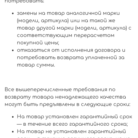
потребовать:
замены на товар аналогичной марки
(модели, артикула) или на такой же
товар другой марки (модели, артикула) с
соответствующим перерасчетом
покупной цены;
отказаться от исполнения договора и
потребовать возврата уплаченной за
товар суммы.
Все вышеперечисленные требования по
возврату товара ненадлежащего качества
могут быть предъявлены в следующие сроки:
На товар установлен гарантийный срок
— в течение всего гарантийного срока;
На товар не установлен гарантийный