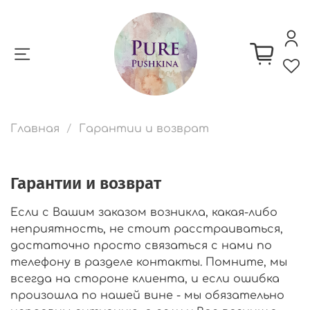
Главная
Гарантии и возврат
Гарантии и возврат
Если с Вашим заказом возникла, какая-либо
неприятность, не стоит расстраиваться,
достаточно просто связаться с нами по
телефону в разделе контакты. Помните, мы
всегда на стороне клиента, и если ошибка
произошла по нашей вине - мы обязательно