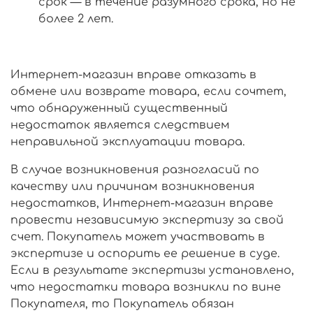
срок — в течение разумного срока, но не
более 2 лет.
Интернет-магазин вправе отказать в
обмене или возврате товара, если сочтет,
что обнаруженный существенный
недостаток является следствием
неправильной эксплуатации товара.
В случае возникновения разногласий по
качеству или причинам возникновения
недостатков, Интернет-магазин вправе
провести независимую экспертизу за свой
счет. Покупатель может участвовать в
экспертизе и оспорить ее решение в суде.
Если в результате экспертизы установлено,
что недостатки товара возникли по вине
Покупателя, то Покупатель обязан