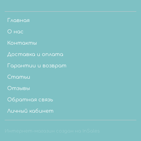
Главная
О нас
Контакты
Доставка и оплата
Гарантии и возврат
Статьи
Отзывы
Обратная связь
Личный кабинет
Интернет-магазин создан на InSales