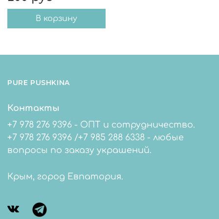
В корзину
PURE PUSHKINA
Контакты
+7 978 276 9396 - ОПТ и сотрудничество.
+7 978 276 9396 /+7 985 288 6338 - любые
вопросы по заказу украшений.
Крым, город Евпатория.