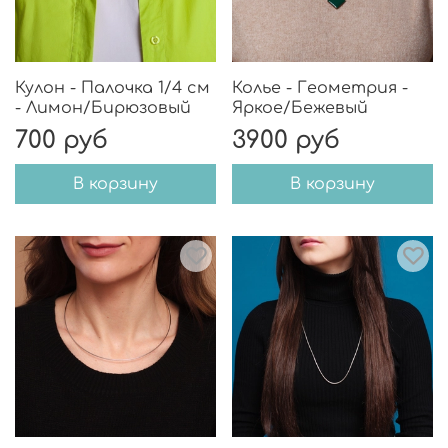
Кулон - Палочка 1/4 см
Колье - Геометрия -
- Лимон/Бирюзовый
Яркое/Бежевый
700 руб
3900 руб
В корзину
В корзину