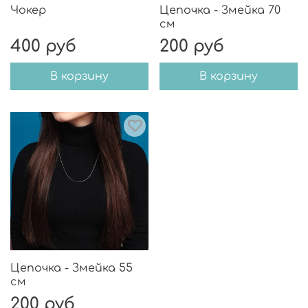
Чокер
Цепочка - Змейка 70
см
400 руб
200 руб
В корзину
В корзину
Цепочка - Змейка 55
см
200 руб