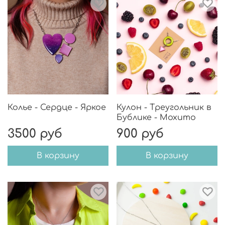
Колье - Сердце - Яркое
Кулон - Треугольник в
Бублике - Мохито
3500 руб
900 руб
В корзину
В корзину