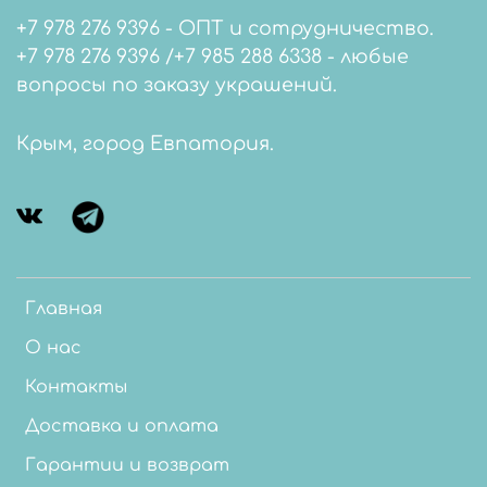
+7 978 276 9396 - ОПТ и сотрудничество.
+7 978 276 9396 /+7 985 288 6338 - любые
вопросы по заказу украшений.
Крым, город Евпатория.
Главная
О нас
Контакты
Доставка и оплата
Гарантии и возврат