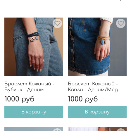
Браслет Кожаный -
Браслет Кожаный -
Бублик - Деним
Капли - Деним/Мёд
1000 руб
1000 руб
В корзину
В корзину