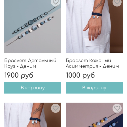
Браслет Детальный -
Браслет Кожаный -
Круг - Деним
Асимметрия - Деним
1900 руб
1000 руб
В корзину
В корзину