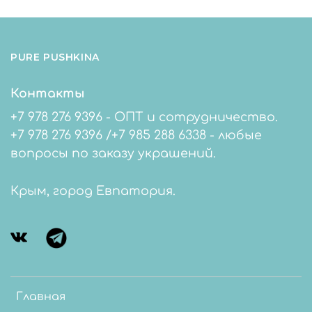
PURE PUSHKINA
Контакты
+7 978 276 9396 - ОПТ и сотрудничество.
+7 978 276 9396 /+7 985 288 6338 - любые
вопросы по заказу украшений.
Крым, город Евпатория.
Главная