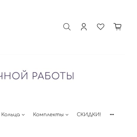
Кольца
Комплекты
СКИДКИ!