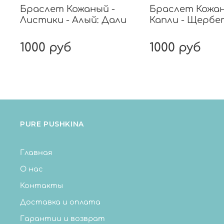
Браслет Кожаный -
Браслет Кожан
Листики - Алый: Дали
Капли - Щербе
1000 руб
1000 руб
PURE PUSHKINA
Главная
О нас
Контакты
Доставка и оплата
Гарантии и возврат