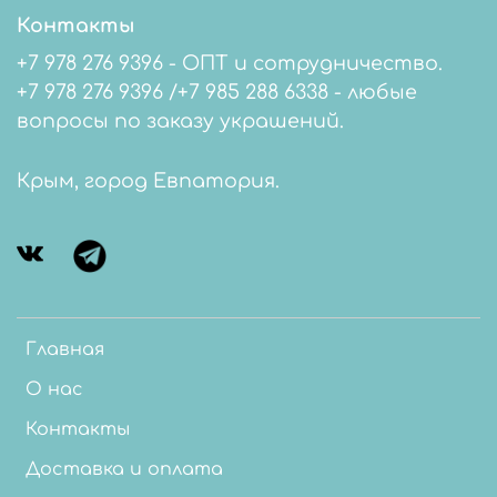
Контакты
+7 978 276 9396 - ОПТ и сотрудничество.
+7 978 276 9396 /+7 985 288 6338 - любые
вопросы по заказу украшений.
Крым, город Евпатория.
Главная
О нас
Контакты
Доставка и оплата