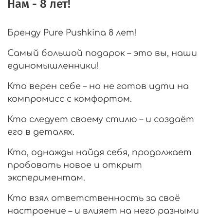
Нам - 8 лет!
Бренду Pure Pushkina 8 лет!
Самый большой подарок – это вы, наши
единомышленники!
Кто верен себе – но не готов идти на
компромисс с комфортом.
Кто следует своему стилю – и создаёт
его в деталях.
Кто, однажды найдя себя, продолжает
пробовать новое и открыт
экспериментам.
Кто взял ответственность за своё
настроение – и влияет на него разными