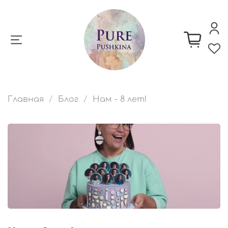
Главная
Блог
Нам - 8 лет!