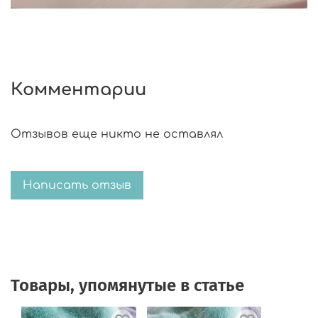
Комментарии
Отзывов еще никто не оставлял
Написать отзыв
Товары, упомянутые в статье