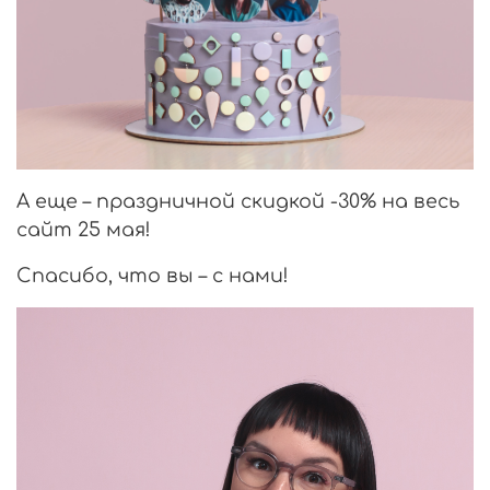
А еще – праздничной скидкой -30% на весь
сайт 25 мая!
Спасибо, что вы – с нами!