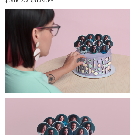
фотографиями!!!