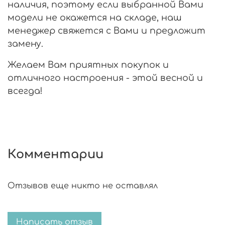
наличия, поэтому если выбранной Вами
модели не окажется на складе, наш
менеджер свяжется с Вами и предложит
замену.
Желаем Вам приятных покупок и
отличного настроения - этой весной и
всегда!
Комментарии
Отзывов еще никто не оставлял
Написать отзыв