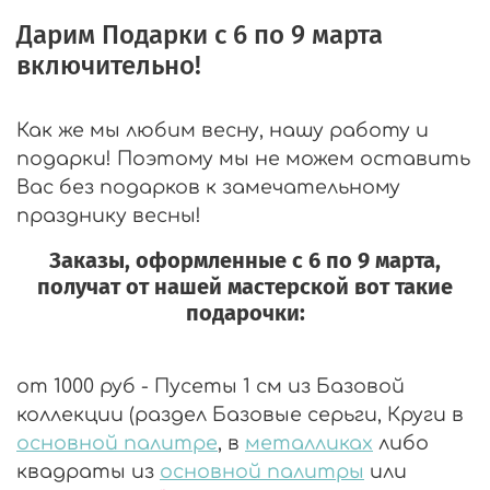
Дарим Подарки с 6 по 9 марта
включительно!
Как же мы любим весну, нашу работу и
подарки! Поэтому мы не можем оставить
Вас без подарков к замечательному
празднику весны!
Заказы, оформленные с 6 по 9 марта,
получат от нашей мастерской вот такие
подарочки:
от 1000 руб - Пусеты 1 см из Базовой
коллекции (раздел Базовые серьги, Круги в
основной палитре
, в
металликах
либо
квадраты из
основной палитры
или