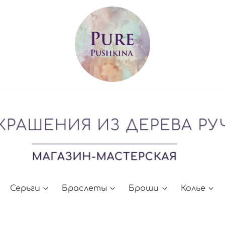
Серьги
Браслеты
Броши
Колье