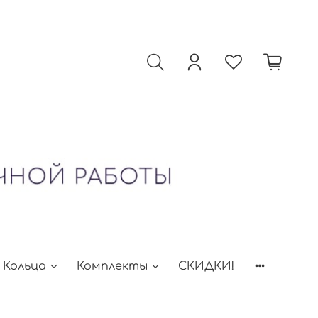
Кольца
Комплекты
СКИДКИ!