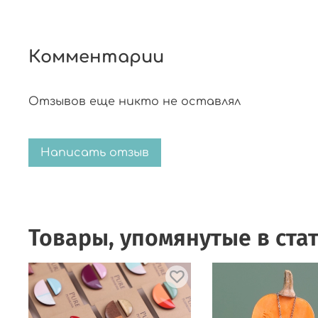
Комментарии
Отзывов еще никто не оставлял
Написать отзыв
Товары, упомянутые в ста