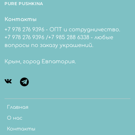
PURE PUSHKINA
Контакты
+7 978 276 9396 - ОПТ и сотрудничество.
+7 978 276 9396 /+7 985 288 6338 - любые
вопросы по заказу украшений.
Крым, город Евпатория.
Главная
О нас
Контакты