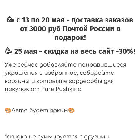
🥳 с 13 по 20 мая - доставка заказов
от 3000 руб Почтой России в
подарок!
🥳 25 мая - скидка на весь сайт -30%!
Уже сейчас добавляйте понравившиеся
украшения в избранное, собирайте
корзины и готовьте гардеробы для
покупок от Pure Pushkina!
🎨Лето будет ярким🎨
*
скидка не суммируется с другими