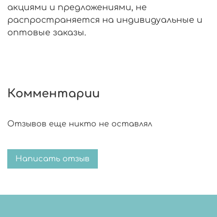
акциями и предложениями, не
распространяется на индивидуальные и
оптовые заказы.
Комментарии
Отзывов еще никто не оставлял
Написать отзыв