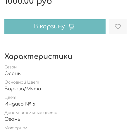
1000.00 руб
В корзину
Характеристики
Сезон
Осень
Основной Цвет
Бирюза/Мята
Цвет
Индиго № 6
Дополнительные цвета
Огонь
Материал