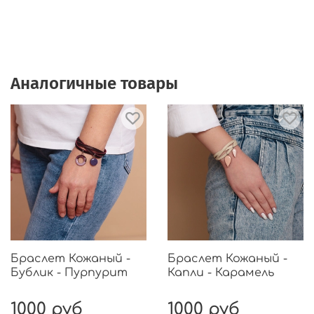
Аналогичные товары
Браслет Кожаный -
Браслет Кожаный -
Бублик - Пурпурит
Капли - Карамель
1000 руб
1000 руб