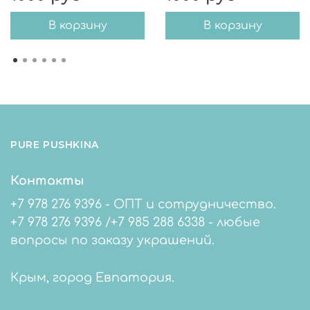
В корзину
В корзину
PURE PUSHKINA
Контакты
+7 978 276 9396 - ОПТ и сотрудничество.
+7 978 276 9396 /+7 985 288 6338 - любые
вопросы по заказу украшений.
Крым, город Евпатория.