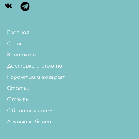
Главная
О нас
Контакты
Доставка и оплата
Гарантии и возврат
Статьи
Отзывы
Обратная связь
Личный кабинет