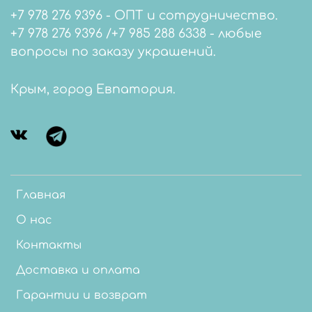
+7 978 276 9396 - ОПТ и сотрудничество.
+7 978 276 9396 /+7 985 288 6338 - любые
вопросы по заказу украшений.
Крым, город Евпатория.
Главная
О нас
Контакты
Доставка и оплата
Гарантии и возврат