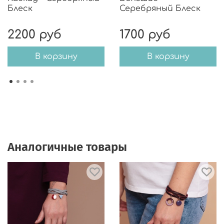
Блеск
Серебряный Блеск
2200 руб
1700 руб
В корзину
В корзину
Аналогичные товары