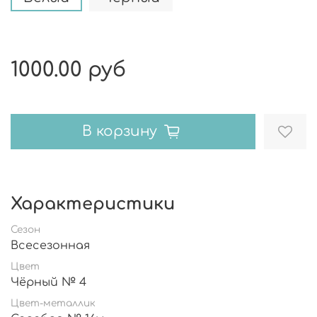
1000.00 руб
В корзину
Характеристики
Сезон
Всесезонная
Цвет
Чёрный № 4
Цвет-металлик