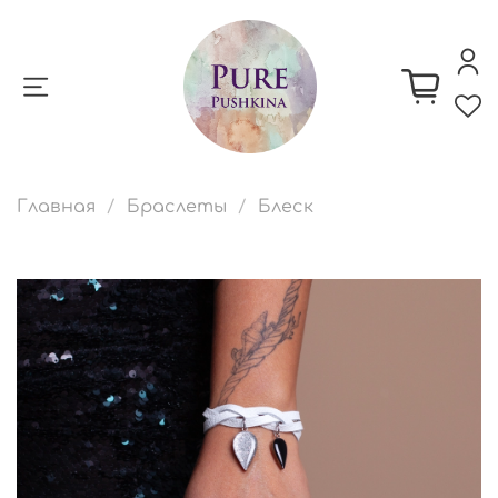
Главная
Браслеты
Блеск