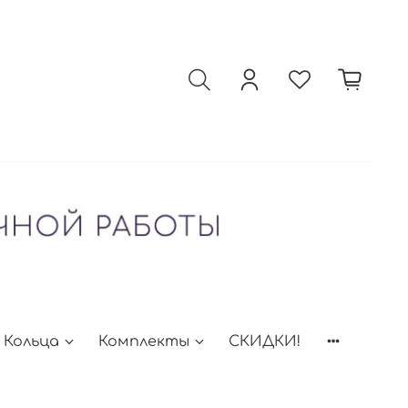
Кольца
Комплекты
СКИДКИ!