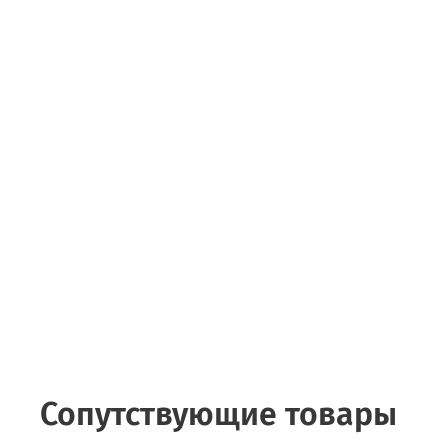
Сопутствующие товары