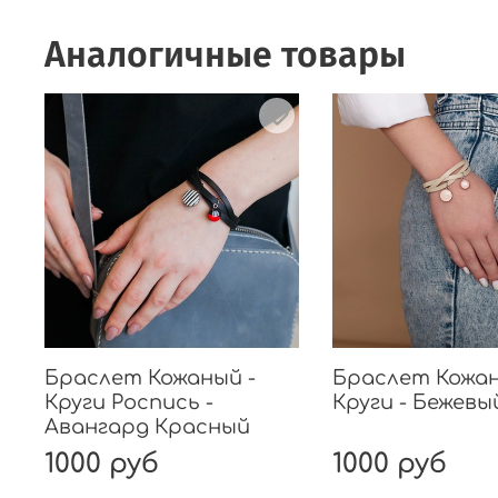
Аналогичные товары
Браслет Кожаный -
Браслет Кожан
Круги Роспись -
Круги - Бежевы
Авангард Красный
1000 руб
1000 руб