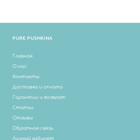
PURE PUSHKINA
Главная
О нас
Контакты
Доставка и оплата
Гарантии и возврат
Статьи
Отзывы
Обратная связь
Личный кабинет