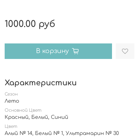
1000.00 руб
В корзину
Характеристики
Сезон
Лето
Основной Цвет
Красный, Белый, Синий
Цвет
Алый № 14, Белый № 1, Ультрамарин № 30