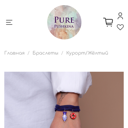
Главная
Браслеты
Курорт/Жёлтый