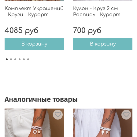
Комплект Украшений
Кулон - Круг 2 см
- Круги - Курорт
Роспись - Курорт
4085 руб
700 руб
В корзину
В корзину
Аналогичные товары