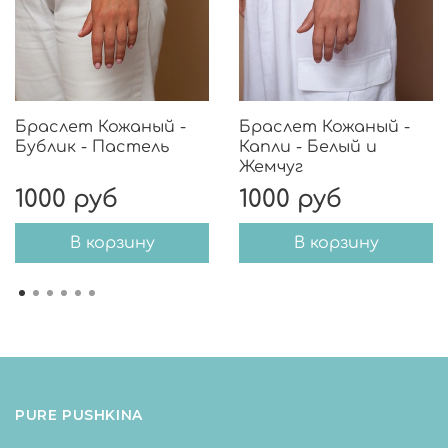
Браслет Кожаный -
Браслет Кожаный -
Бублик - Пастель
Капли - Белый и
Жемчуг
1000 руб
1000 руб
В корзину
В корзину
PURE PUSHKINA