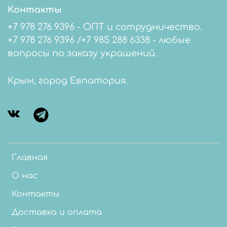
Контакты
+7 978 276 9396 - ОПТ и сотрудничество.
+7 978 276 9396 /+7 985 288 6338 - любые
вопросы по заказу украшений.
Крым, город Евпатория.
Главная
О нас
Контакты
Доставка и оплата