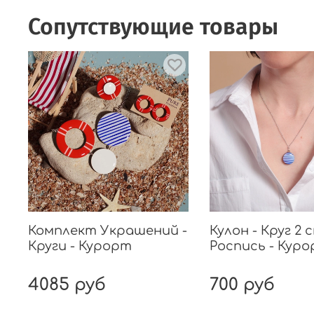
Сопутствующие товары
Комплект Украшений -
Кулон - Круг 2 
Круги - Курорт
Роспись - Кур
4085 руб
700 руб