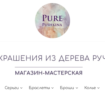
Серьги
Браслеты
Броши
Колье