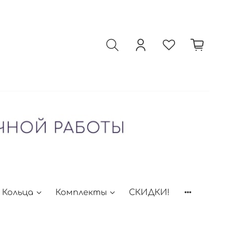
Кольца
Комплекты
СКИДКИ!