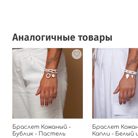
Аналогичные товары
Браслет Кожаный -
Браслет Кожан
Бублик - Пастель
Капли - Белый 