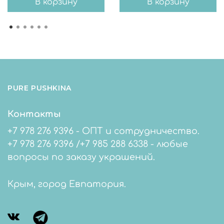
В корзину
В корзину
PURE PUSHKINA
Контакты
+7 978 276 9396 - ОПТ и сотрудничество.
+7 978 276 9396 /+7 985 288 6338 - любые
вопросы по заказу украшений.
Крым, город Евпатория.