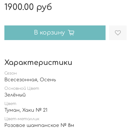
1900.00 руб
В корзину
Характеристики
Сезон
Всесезонная, Осень
Основной Цвет
Зелёный
Цвет
Туман, Хаки № 21
Цвет-металлик
Розовое шампанское № 8м