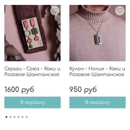
Серьги - Союз - Хаки и
Кулон - Нолик - Хаки и
Розовое Шампанское
Розовое Шампанское
1600 руб
950 руб
В корзину
В корзину