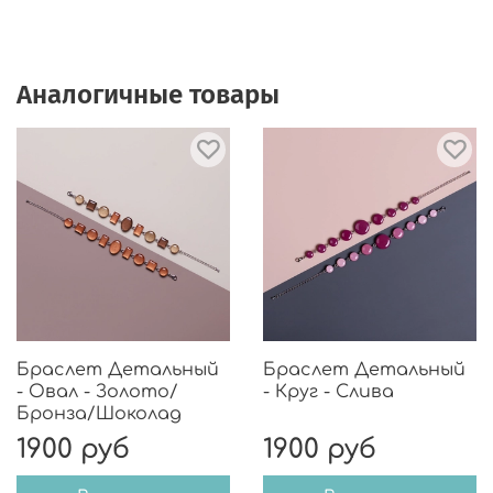
Аналогичные товары
Браслет Детальный
Браслет Детальный
- Овал - Золото/
- Круг - Слива
Бронза/Шоколад
1900 руб
1900 руб