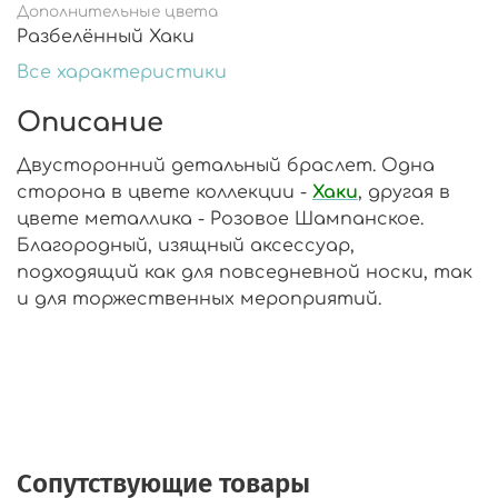
Дополнительные цвета
Разбелённый Хаки
Все характеристики
Описание
Двусторонний детальный браслет. Одна
сторона в цвете коллекции -
Хаки
, другая в
цвете металлика - Розовое Шампанское
.
Благородный, изящный аксессуар,
подходящий как для повседневной носки, так
и для торжественных мероприятий.
Сопутствующие товары