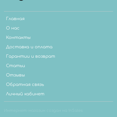
Главная
О нас
Контакты
Доставка и оплата
Гарантии и возврат
Статьи
Отзывы
Обратная связь
Личный кабинет
Интернет-магазин создан на InSales