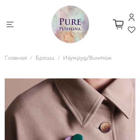
Главная
Броши
Изумруд/Винтаж