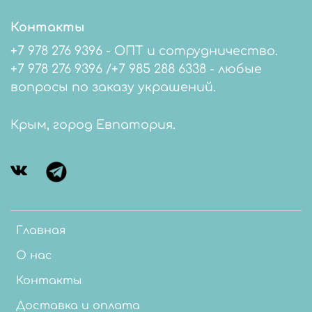
Контакты
+7 978 276 9396 - ОПТ и сотрудничество.
+7 978 276 9396 /+7 985 288 6338 - любые
вопросы по заказу украшений.
Крым, город Евпатория.
Главная
О нас
Контакты
Доставка и оплата