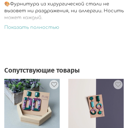
🎨Фурнитура из хирургической стали не
вызовет ни раздражения, ни аллергии. Носить
может каждый.
🎨Подарочная упаковка.
Показать полностью
Сопутствующие товары