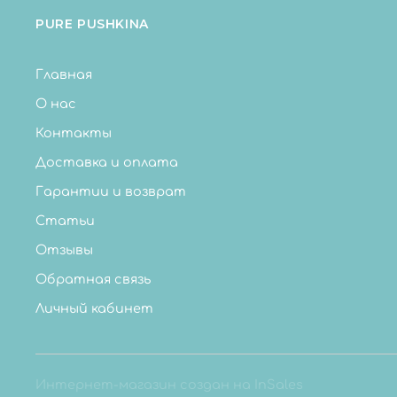
PURE PUSHKINA
Главная
О нас
Контакты
Доставка и оплата
Гарантии и возврат
Статьи
Отзывы
Обратная связь
Личный кабинет
Интернет-магазин создан на InSales