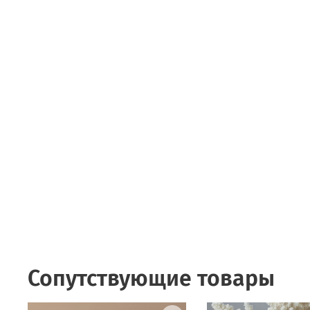
Сопутствующие товары