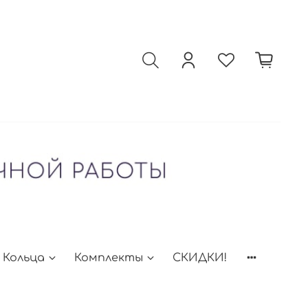
Кольца
Комплекты
СКИДКИ!