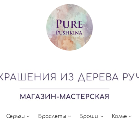
Серьги
Браслеты
Броши
Колье