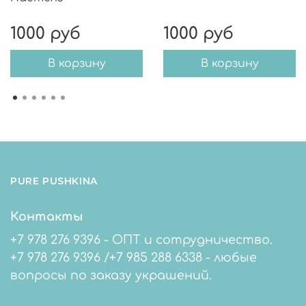
1000 руб
1000 руб
В корзину
В корзину
PURE PUSHKINA
Контакты
+7 978 276 9396 - ОПТ и сотрудничество.
+7 978 276 9396 /+7 985 288 6338 - любые
вопросы по заказу украшений.