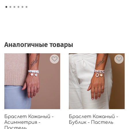
Аналогичные товары
Браслет Кожаный -
Браслет Кожаный -
Асимметрия -
Бублик - Пастель
Пастель