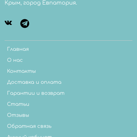
Крым, город Евпатория.
Главная
О нас
Контакты
Доставка и оплата
Гарантии и возврат
Статьи
Отзывы
Обратная связь