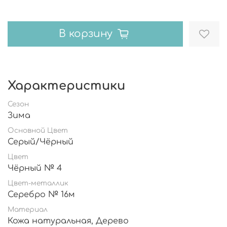
В корзину
Характеристики
Сезон
Зима
Основной Цвет
Серый/Чёрный
Цвет
Чёрный № 4
Цвет-металлик
Серебро № 16м
Материал
Кожа натуральная, Дерево