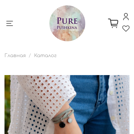
Главная
Каталог