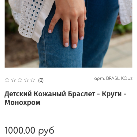
арт.
BRASL KOuz
(0)
Детский Кожаный Браслет - Круги -
Монохром
1000.00 руб