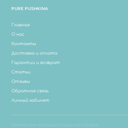
PURE PUSHKINA
Главная
О нас
Контакты
Доставка и оплата
Гарантии и возврат
Статьи
Отзывы
Обратная связь
Личный кабинет
Интернет-магазин создан на InSales