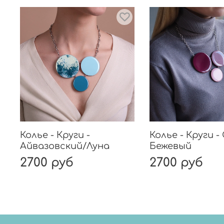
Колье - Круги -
Колье - Круги -
Айвазовский/Луна
Бежевый
2700 руб
2700 руб