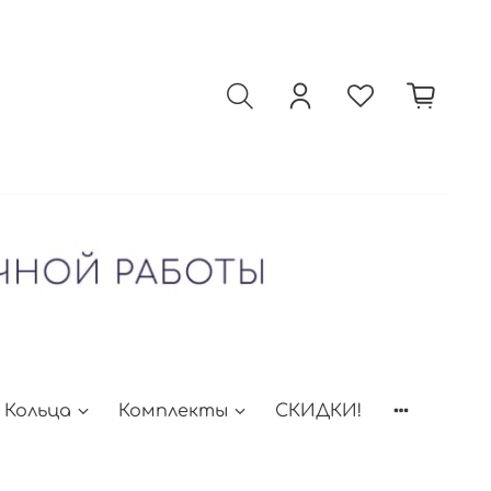
Кольца
Комплекты
СКИДКИ!