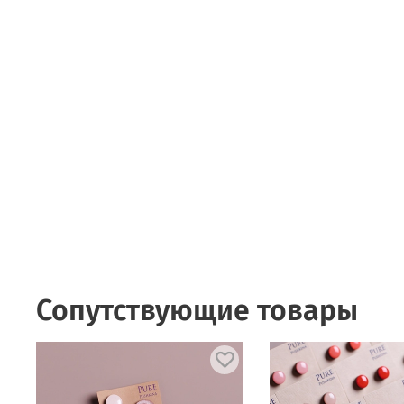
Сопутствующие товары