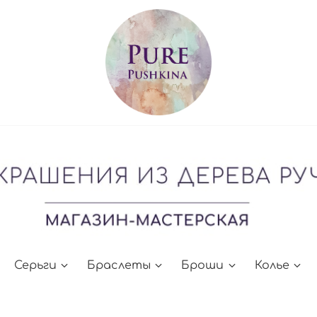
Серьги
Браслеты
Броши
Колье