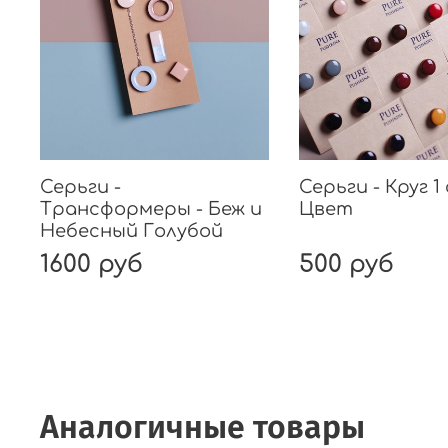
Серьги -
Серьги - Круг 1 
Трансформеры - Беж и
Цвет
Небесный Голубой
1600 руб
500 руб
Аналогичные товары