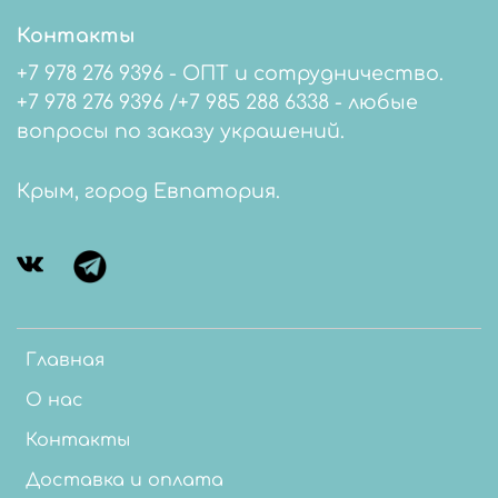
Контакты
+7 978 276 9396 - ОПТ и сотрудничество.
+7 978 276 9396 /+7 985 288 6338 - любые
вопросы по заказу украшений.
Крым, город Евпатория.
Главная
О нас
Контакты
Доставка и оплата