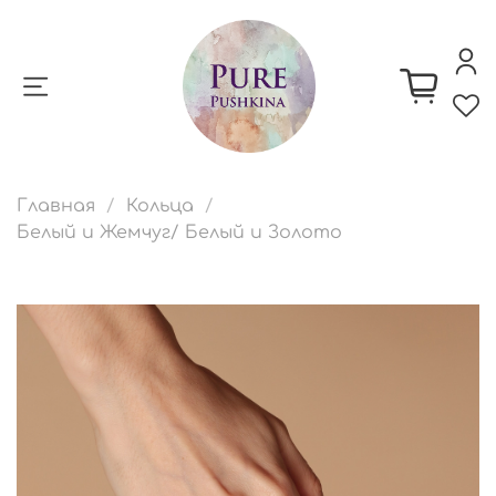
Главная
Кольца
Белый и Жемчуг/ Белый и Золото