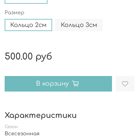
Размер
Кольцо 2см
Кольцо 3см
500.00 руб
В корзину
Характеристики
Сезон
Всесезонная