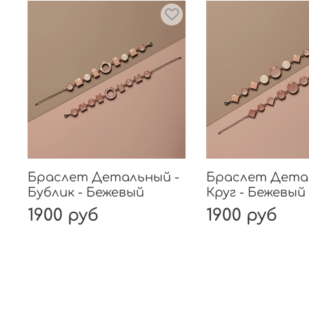
Браслет Детальный -
Браслет Дета
Бублик - Бежевый
Круг - Бежевый
1900 руб
1900 руб