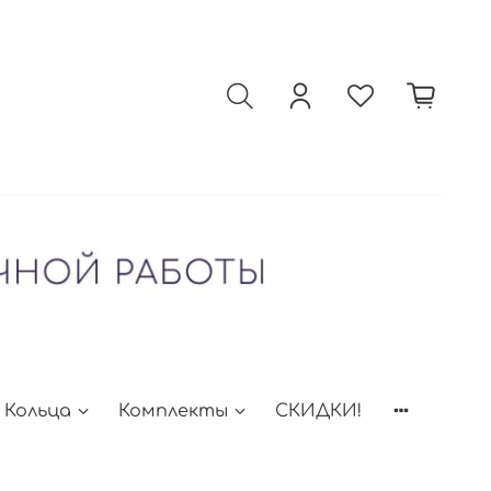
Кольца
Комплекты
СКИДКИ!