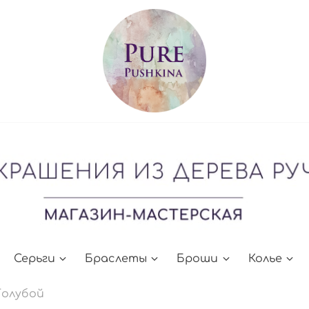
Серьги
Браслеты
Броши
Колье
Голубой