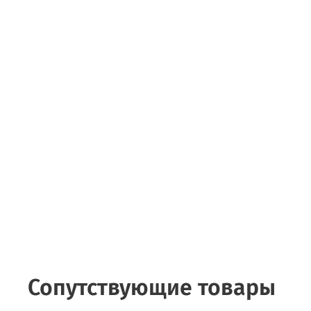
Сопутствующие товары