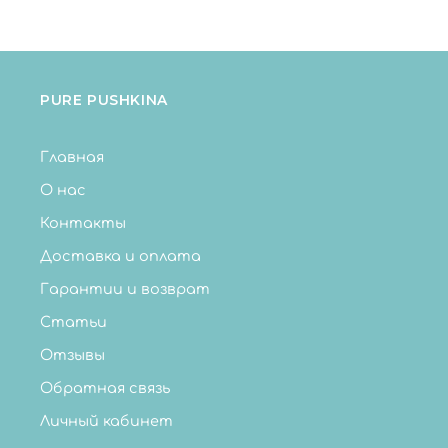
PURE PUSHKINA
Главная
О нас
Контакты
Доставка и оплата
Гарантии и возврат
Статьи
Отзывы
Обратная связь
Личный кабинет