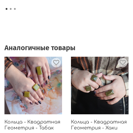
Аналогичные товары
Кольца - Квадратная
Кольца - Квадратная
Геометрия - Табак
Геометрия - Хаки