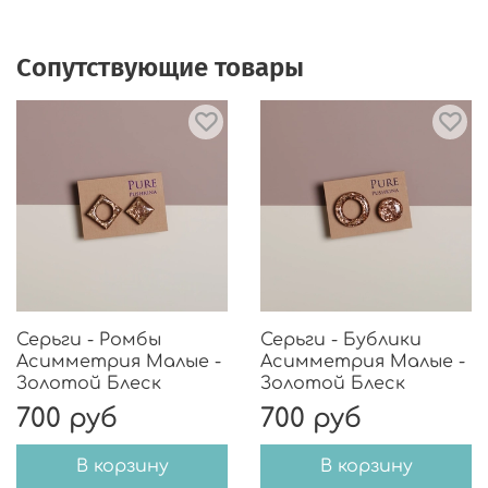
Сопутствующие товары
Серьги - Ромбы
Серьги - Бублики
Асимметрия Малые -
Асимметрия Малые -
Золотой Блеск
Золотой Блеск
700 руб
700 руб
В корзину
В корзину