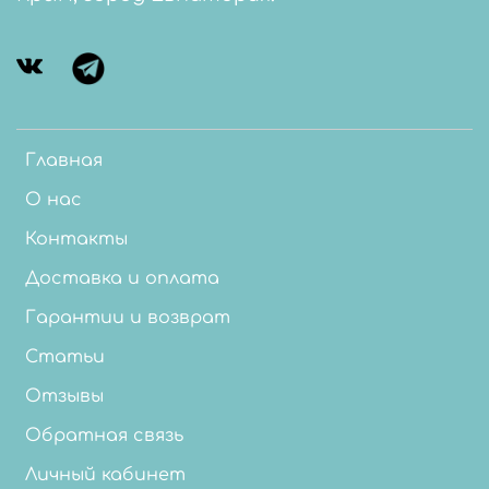
Главная
О нас
Контакты
Доставка и оплата
Гарантии и возврат
Статьи
Отзывы
Обратная связь
Личный кабинет