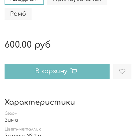
Ромб
600.00 руб
В корзину
Характеристики
Сезон
Зима
Цвет-металлик