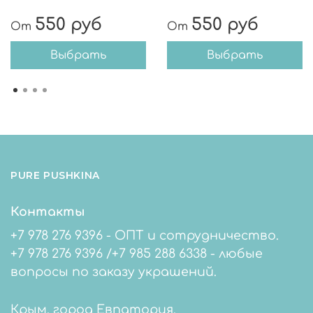
550 руб
550 руб
От
От
Выбрать
Выбрать
PURE PUSHKINA
Контакты
+7 978 276 9396 - ОПТ и сотрудничество.
+7 978 276 9396 /+7 985 288 6338 - любые
вопросы по заказу украшений.
Крым, город Евпатория.