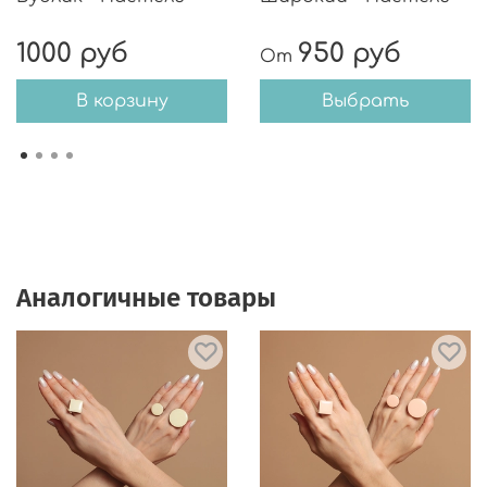
1000 руб
950 руб
От
В корзину
Выбрать
Аналогичные товары