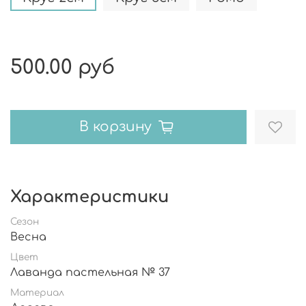
500.00 руб
В корзину
Характеристики
Сезон
Весна
Цвет
Лаванда пастельная № 37
Материал