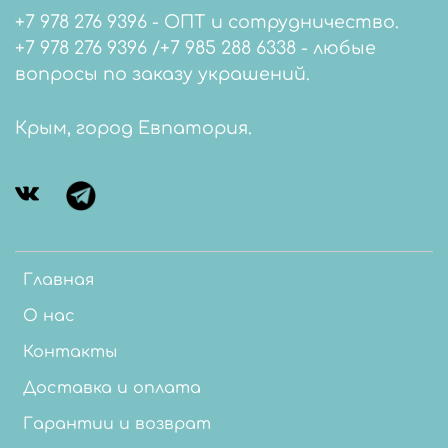
+7 978 276 9396 - ОПТ и сотрудничество.
+7 978 276 9396 /+7 985 288 6338 - любые
вопросы по заказу украшений.
Крым, город Евпатория.
Главная
О нас
Контакты
Доставка и оплата
Гарантии и возврат