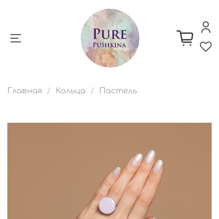
Главная
Кольца
Пастель