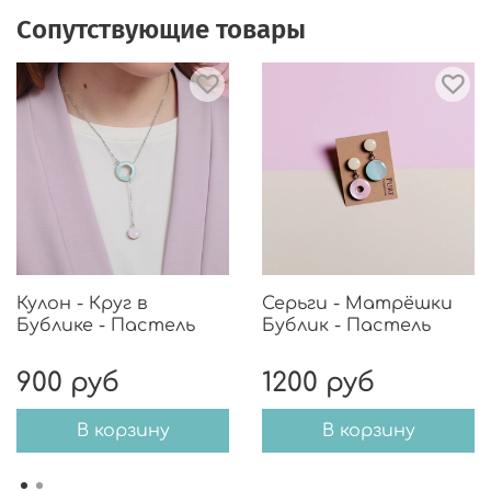
Сопутствующие товары
Кулон - Круг в
Серьги - Матрёшки
Бублике - Пастель
Бублик - Пастель
900 руб
1200 руб
В корзину
В корзину