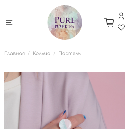
Главная
Кольца
Пастель