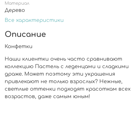
Материал
Дерево
Все характеристики
Описание
Конфетки
Наши клиентки очень часто сравнивают
коллекцию Пастель с леденцами и сладкими
драже. Может поэтому эти украшения
привлекают не только взрослых? Нежные,
светлые оттенки подходят красоткам всех
возрастов, даже самым юным!