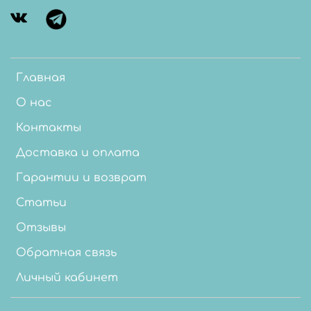
Главная
О нас
Контакты
Доставка и оплата
Гарантии и возврат
Статьи
Отзывы
Обратная связь
Личный кабинет