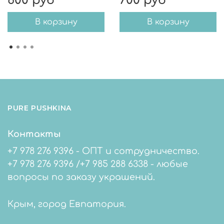
600 руб
700 руб
В корзину
В корзину
PURE PUSHKINA
Контакты
+7 978 276 9396 - ОПТ и сотрудничество.
+7 978 276 9396 /+7 985 288 6338 - любые
вопросы по заказу украшений.
Крым, город Евпатория.