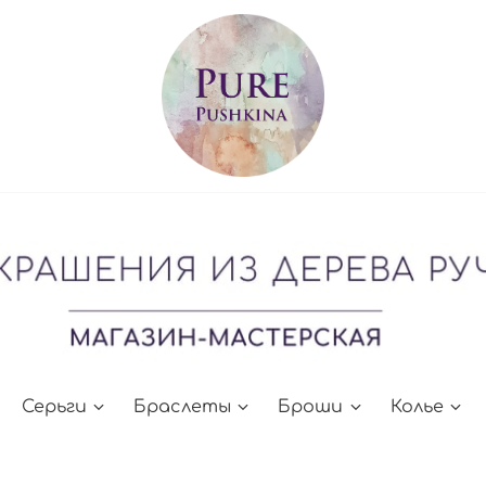
Серьги
Браслеты
Броши
Колье