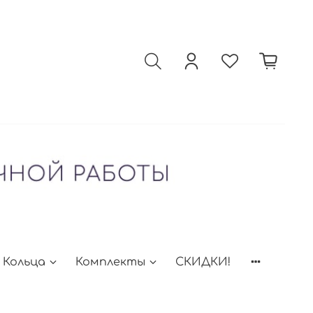
Кольца
Комплекты
СКИДКИ!