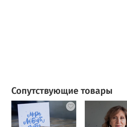
Сопутствующие товары