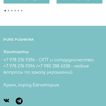
PURE PUSHKINA
Контакты
+7 978 276 9396 - ОПТ и сотрудничество.
+7 978 276 9396 /+7 985 288 6338 - любые
вопросы по заказу украшений.
Крым, город Евпатория.