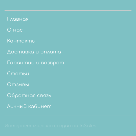
Главная
О нас
Контакты
Доставка и оплата
Гарантии и возврат
Статьи
Отзывы
Обратная связь
Личный кабинет
Интернет-магазин создан на InSales