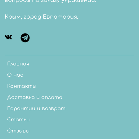
вопросы по заказу украшений.
Крым, город Евпатория.
Главная
О нас
Контакты
Доставка и оплата
Гарантии и возврат
Статьи
Отзывы