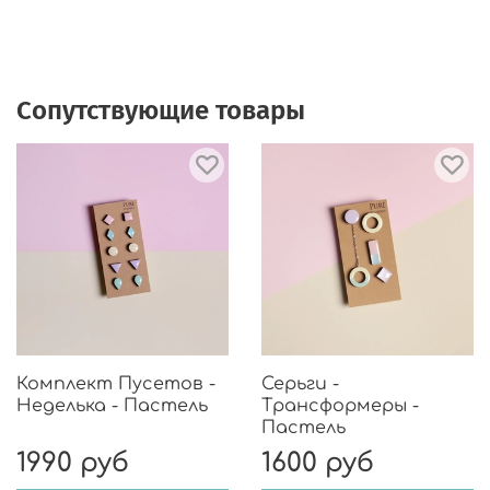
Сопутствующие товары
Комплект Пусетов -
Серьги -
Неделька - Пастель
Трансформеры -
Пастель
1990 руб
1600 руб