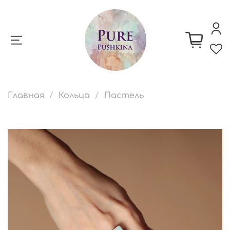
Главная
Кольца
Пастель