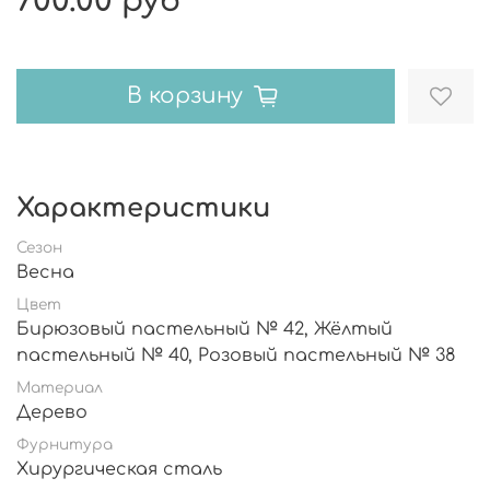
700.00 руб
В корзину
Характеристики
Сезон
Весна
Цвет
Бирюзовый пастельный № 42, Жёлтый
пастельный № 40, Розовый пастельный № 38
Материал
Дерево
Фурнитура
Хирургическая сталь