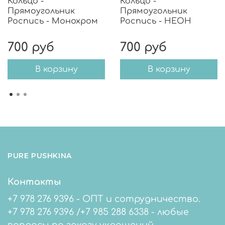
Кольцо -
Кольцо -
Прямоугольник
Прямоугольник
Роспись - Монохром
Роспись - НЕОН
700 руб
700 руб
В корзину
В корзину
PURE PUSHKINA
Контакты
+7 978 276 9396 - ОПТ и сотрудничество.
+7 978 276 9396 /+7 985 288 6338 - любые