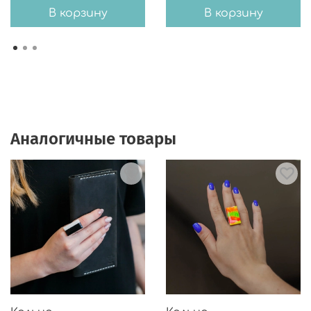
В корзину
В корзину
Аналогичные товары