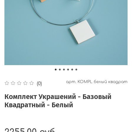
арт.
KOMPL белый квадрат
(0)
Комплект Украшений - Базовый
Квадратный - Белый