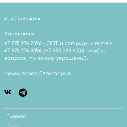
PURE PUSHKINA
Контакты
+7 978 276 9396 - ОПТ и сотрудничество.
+7 978 276 9396 /+7 985 288 6338 - любые
вопросы по заказу украшений.
Крым, город Евпатория.
Главная
О нас