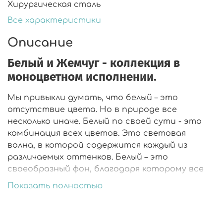
Хирургическая сталь
Все характеристики
Описание
Белый и Жемчуг - коллекция в
моноцветном исполнении.
Мы привыкли думать, что белый – это
отсутствие цвета. Но в природе все
несколько иначе. Белый по своей сути - это
комбинация всех цветов. Это световая
волна, в которой содержится каждый из
различаемых оттенков. Белый – это
своеобразный фон, благодаря которому все
остальные цвета могут проявиться и стать
Показать полностью
собой.