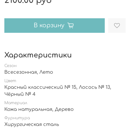
2100.00 руб
В корзину
Характеристики
Сезон
Всесезонная, Лето
Цвет
Красный классический № 15, Лосось № 13,
Чёрный № 4
Материал
Кожа натуральная, Дерево
Фурнитура
Хирургическая сталь