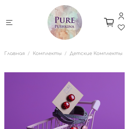
Главная
Комплекты
Детские Комплекты