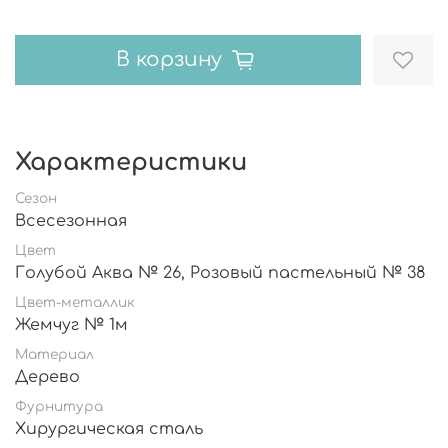
В корзину
Характеристики
Сезон
Всесезонная
Цвет
Голубой Аква № 26, Розовый пастельный № 38
Цвет-металлик
Жемчуг № 1м
Материал
Дерево
Фурнитура
Хирургическая сталь