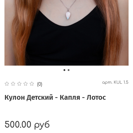
арт.
KUL 1.5
(0)
Кулон Детский - Капля - Лотос
500.00 руб