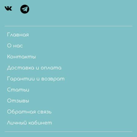
Главная
О нас
Контакты
Доставка и оплата
Гарантии и возврат
Статьи
Отзывы
Обратная связь
Личный кабинет