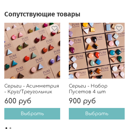
Сопутствующие товары
Серьги - Асимметрия
Серьги - Набор
- Круг/Треугольник
Пусетов 4 шт
600 руб
900 руб
Выбрать
Выбрать