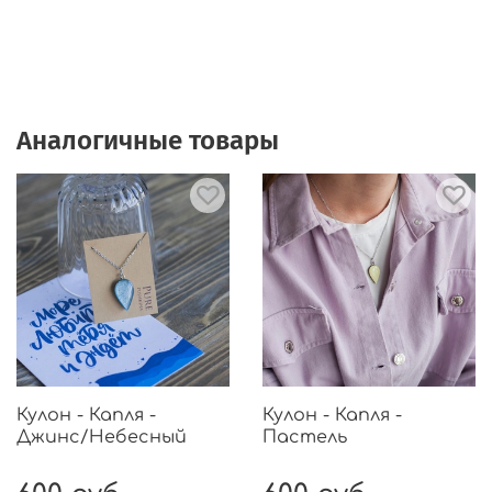
Аналогичные товары
Кулон - Капля -
Кулон - Капля -
Джинс/Небесный
Пастель