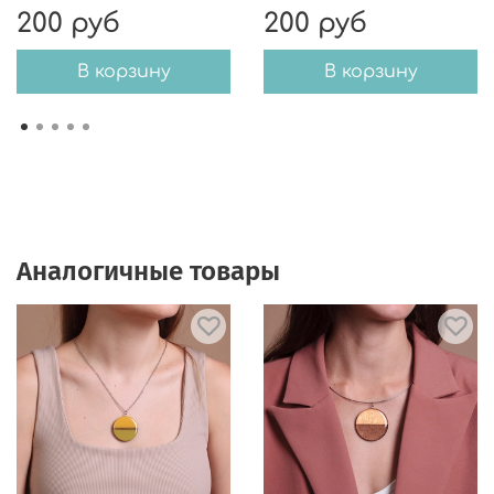
200 руб
200 руб
В корзину
В корзину
Аналогичные товары