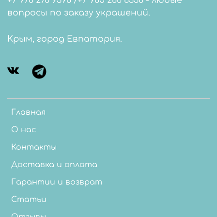
+7 978 276 9396 /+7 985 288 6338 - любые
вопросы по заказу украшений.
Крым, город Евпатория.
Главная
О нас
Контакты
Доставка и оплата
Гарантии и возврат
Статьи