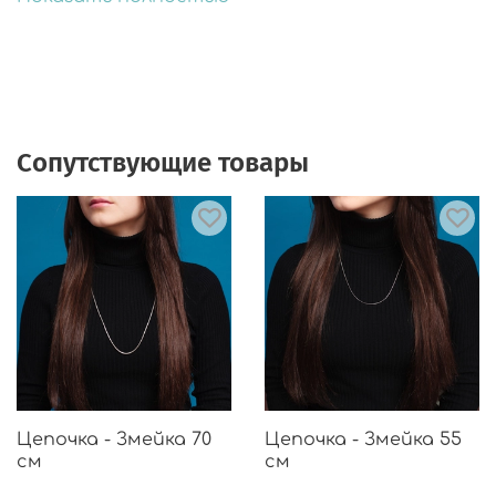
Сопутствующие товары
Цепочка - Змейка 70
Цепочка - Змейка 55
см
см