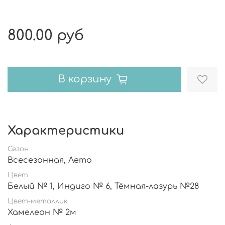
800.00 руб
В корзину
Характеристики
Сезон
Всесезонная, Лето
Цвет
Белый № 1, Индиго № 6, Тёмная-лазурь №28
Цвет-металлик
Хамелеон № 2м