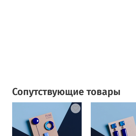
Сопутствующие товары