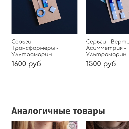
Серьги -
Серьги - Верт
Трансформеры -
Асимметрия -
Ультрамарин
Ультрамарин
1600 руб
1500 руб
Аналогичные товары