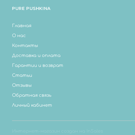
PURE PUSHKINA
Главная
О нас
Контакты
Доставка и оплата
Гарантии и возврат
Статьи
Отзывы
Обратная связь
Личный кабинет
Интернет-магазин создан на InSales