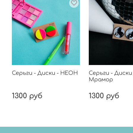
Серьги - Диски - НЕОН
Серьги - Диски 
Мрамор
1300 руб
1300 руб