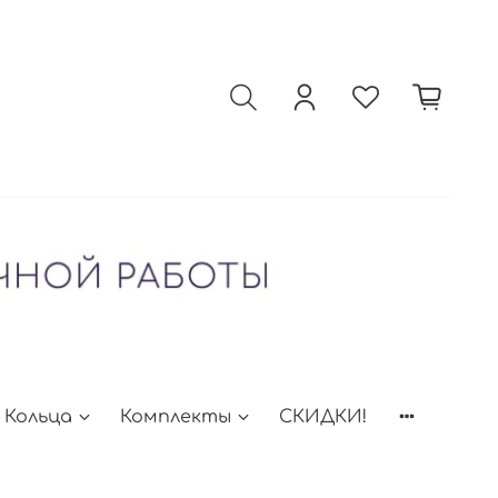
Кольца
Комплекты
СКИДКИ!