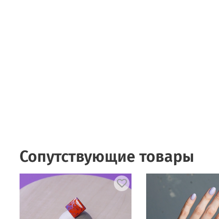
Сопутствующие товары