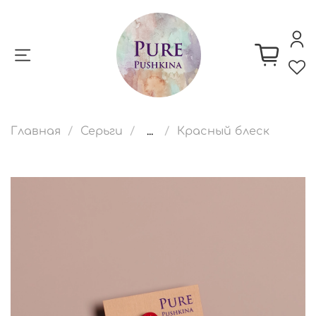
Главная
Серьги
...
Красный блеск