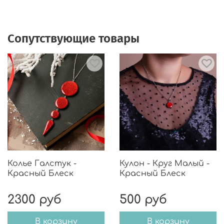
Сопутствующие товары
Колье Галстук -
Кулон - Круг Малый -
Красный Блеск
Красный Блеск
2300 руб
500 руб
В корзину
В корзину