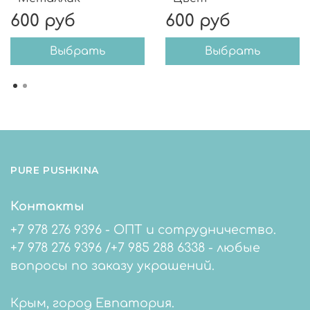
600 руб
600 руб
Выбрать
Выбрать
PURE PUSHKINA
Контакты
+7 978 276 9396 - ОПТ и сотрудничество.
+7 978 276 9396 /+7 985 288 6338 - любые
вопросы по заказу украшений.
Крым, город Евпатория.