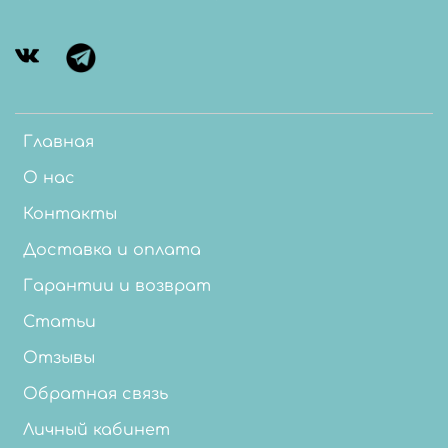
Главная
О нас
Контакты
Доставка и оплата
Гарантии и возврат
Статьи
Отзывы
Обратная связь
Личный кабинет