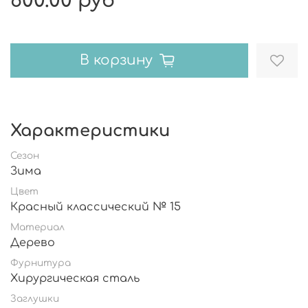
600.00 руб
В корзину
Характеристики
Сезон
Зима
Цвет
Красный классический № 15
Материал
Дерево
Фурнитура
Хирургическая сталь
Заглушки