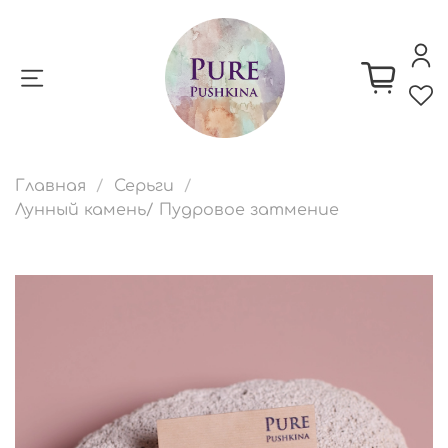
Главная
Серьги
Лунный камень/ Пудровое затмение