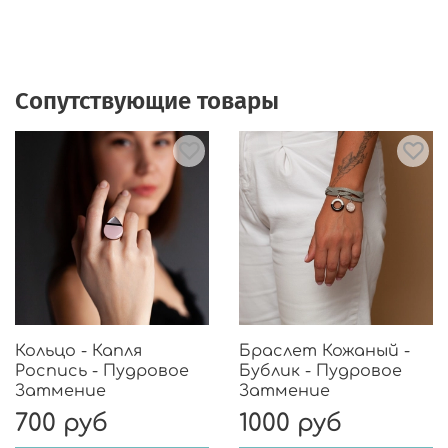
Сопутствующие товары
Кольцо - Капля
Браслет Кожаный -
Роспись - Пудровое
Бублик - Пудровое
Затмение
Затмение
700 руб
1000 руб