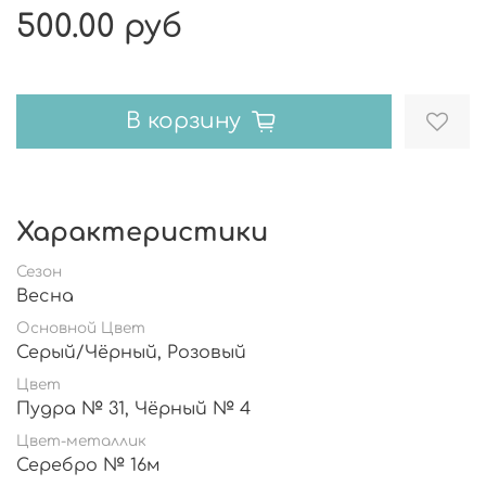
500.00 руб
В корзину
Характеристики
Сезон
Весна
Основной Цвет
Серый/Чёрный, Розовый
Цвет
Пудра № 31, Чёрный № 4
Цвет-металлик
Серебро № 16м