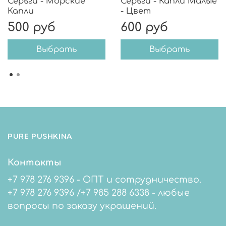
Серьги - Морские
Серьги - Капли Малые
Капли
- Цвет
500 руб
600 руб
Выбрать
Выбрать
PURE PUSHKINA
Контакты
+7 978 276 9396 - ОПТ и сотрудничество.
+7 978 276 9396 /+7 985 288 6338 - любые
вопросы по заказу украшений.