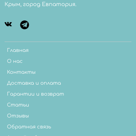
Крым, город Евпатория.
Главная
О нас
Контакты
Доставка и оплата
Гарантии и возврат
Статьи
Отзывы
Обратная связь