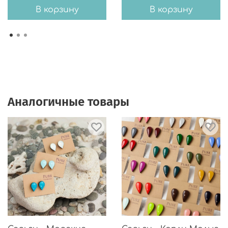
В корзину
В корзину
Аналогичные товары