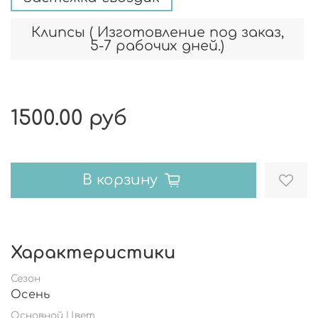
Клипсы ( Изготовление под заказ,
5-7 рабочих дней.)
1500.00 руб
В корзину
Характеристики
Сезон
Осень
Основной Цвет