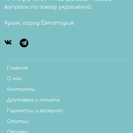
вопросы по заказу украшений.
Крым, город Евпатория.
Главная
О нас
Контакты
Доставка и оплата
Гарантии и возврат
Статьи
Отзывы