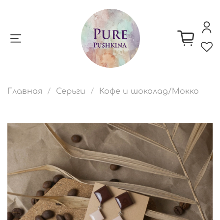
Главная
Серьги
Кофе и шоколад/Мокко