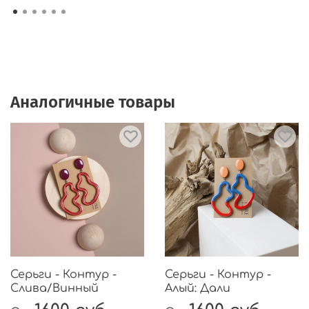
Аналогичные товары
Серьги - Контур -
Серьги - Контур -
Слива/Винный
Алый: Дали