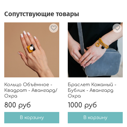
Сопутствующие товары
Кольцо Объёмное -
Браслет Кожаный -
Квадрат - Авангард/
Бублик - Авангард
Охра
Охра
800 руб
1000 руб
В корзину
В корзину