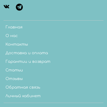
Главная
О нас
Контакты
Доставка и оплата
Гарантии и возврат
Статьи
Отзывы
Обратная связь
Личный кабинет