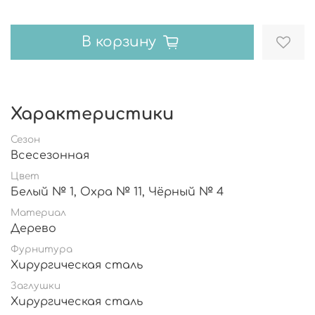
В корзину
Характеристики
Сезон
Всесезонная
Цвет
Белый № 1, Охра № 11, Чёрный № 4
Материал
Дерево
Фурнитура
Хирургическая сталь
Заглушки
Хирургическая сталь