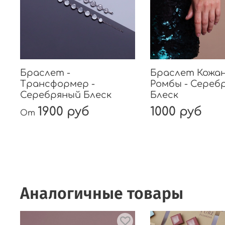
Браслет -
Браслет Кожан
Трансформер -
Ромбы - Сереб
Серебряный Блеск
Блеск
1900 руб
1000 руб
От
Аналогичные товары