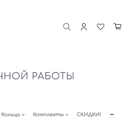
Кольца
Комплекты
СКИДКИ!