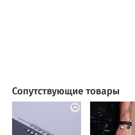
Сопутствующие товары