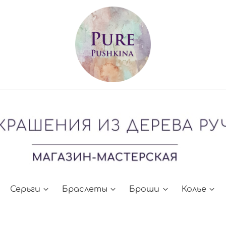
Серьги
Браслеты
Броши
Колье