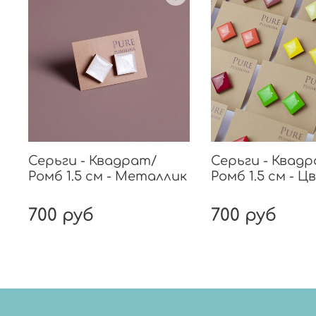
Серьги - Квадрат/
Серьги - Квад
Ромб 1.5 см - Металлик
Ромб 1.5 см - Ц
700 руб
700 руб