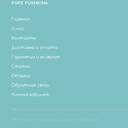
PURE PUSHKINA
Главная
О нас
Контакты
Доставка и оплата
Гарантии и возврат
Статьи
Отзывы
Обратная связь
Личный кабинет
Интернет-магазин создан на InSales