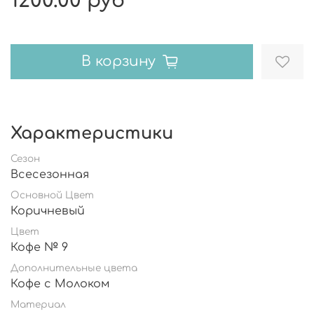
1200.00 руб
В корзину
Характеристики
Сезон
Всесезонная
Основной Цвет
Коричневый
Цвет
Кофе № 9
Дополнительные цвета
Кофе с Молоком
Материал