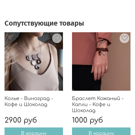
Сопутствующие товары
Колье - Виноград -
Браслет Кожаный -
Кофе и Шоколад
Капли - Кофе и
Шоколад
2900 руб
1000 руб
В корзину
В корзину