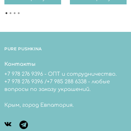
PURE PUSHKINA
Контакты
+7 978 276 9396 - ОПТ и сотрудничество.
+7 978 276 9396 /+7 985 288 6338 - любые
вопросы по заказу украшений.
Крым, город Евпатория.