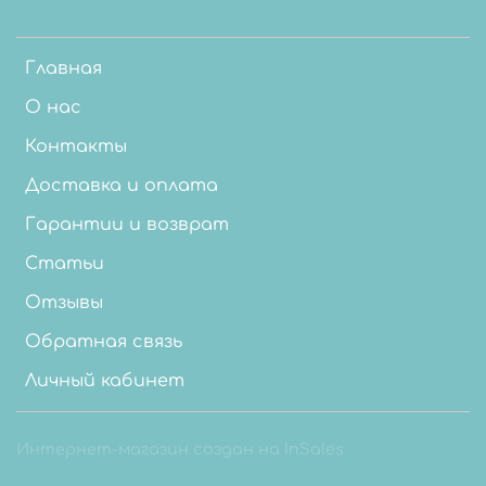
Главная
О нас
Контакты
Доставка и оплата
Гарантии и возврат
Статьи
Отзывы
Обратная связь
Личный кабинет
Интернет-магазин создан на InSales