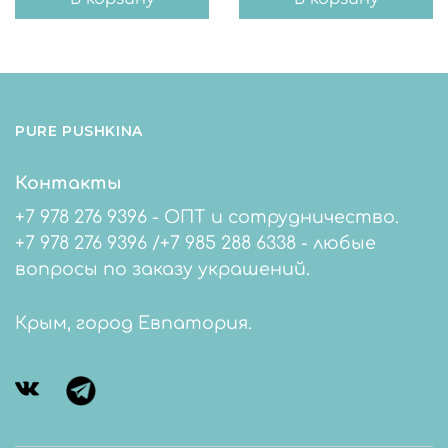
PURE PUSHKINA
Контакты
+7 978 276 9396 - ОПТ и сотрудничество.
+7 978 276 9396 /+7 985 288 6338 - любые
вопросы по заказу украшений.
Крым, город Евпатория.