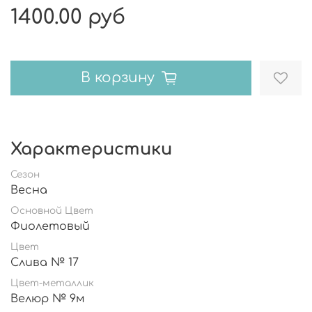
1400.00 руб
В корзину
Характеристики
Сезон
Весна
Основной Цвет
Фиолетовый
Цвет
Слива № 17
Цвет-металлик
Велюр № 9м