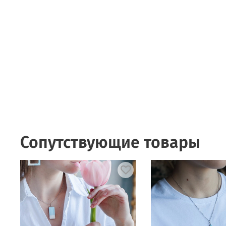
Сопутствующие товары