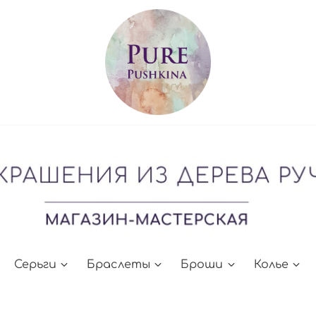
Серьги
Браслеты
Броши
Колье