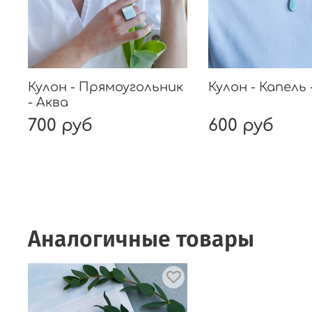
Кулон - Прямоугольник
Кулон - Капель 
- Аква
700 руб
600 руб
Аналогичные товары