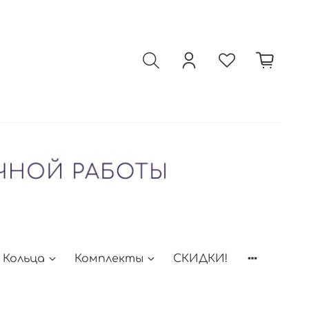
Кольца
Комплекты
СКИДКИ!