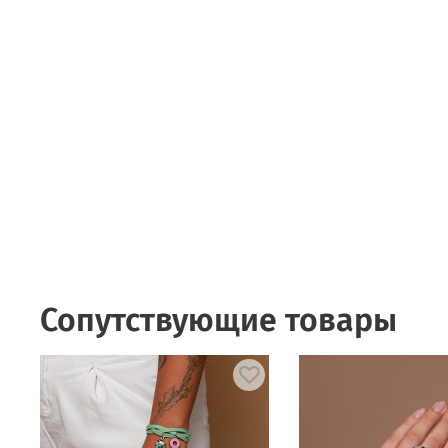
Сопутствующие товары