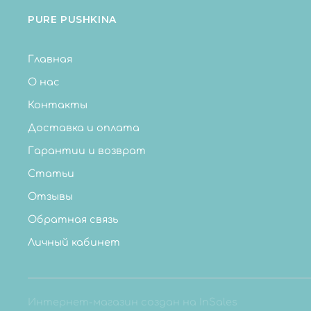
PURE PUSHKINA
Главная
О нас
Контакты
Доставка и оплата
Гарантии и возврат
Статьи
Отзывы
Обратная связь
Личный кабинет
Интернет-магазин создан на InSales