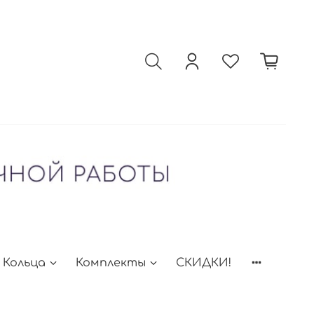
Кольца
Комплекты
СКИДКИ!