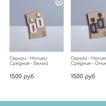
Серьги - Нолики
Серьги - Нолик
Средние - Белый
Средние - Они
1500 руб
1500 руб