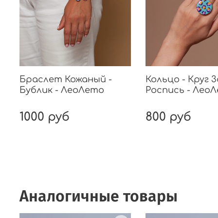
Браслет Кожаный -
Кольцо - Круг 
Бублик - ЛеоЛето
Роспись - Лео
1000 руб
800 руб
Аналогичные товары