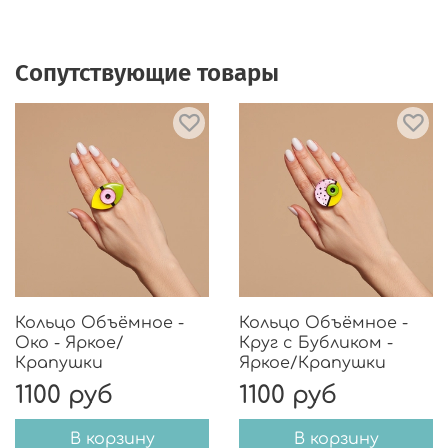
Сопутствующие товары
Кольцо Объёмное -
Кольцо Объёмное -
Око - Яркое/
Круг с Бубликом -
Крапушки
Яркое/Крапушки
1100 руб
1100 руб
В корзину
В корзину