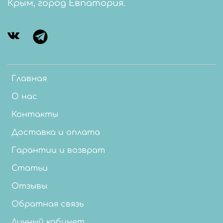
Крым, город Евпатория.
Главная
О нас
Контакты
Доставка и оплата
Гарантии и возврат
Статьи
Отзывы
Обратная связь
Личный кабинет