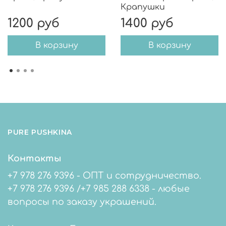
Крапушки
1200 руб
1400 руб
В корзину
В корзину
PURE PUSHKINA
Контакты
+7 978 276 9396 - ОПТ и сотрудничество.
+7 978 276 9396 /+7 985 288 6338 - любые
вопросы по заказу украшений.