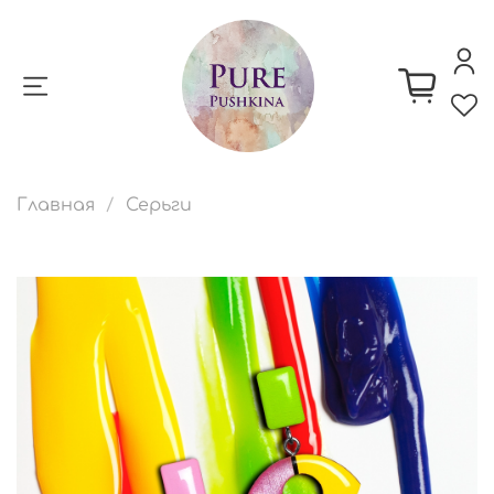
Главная
Серьги