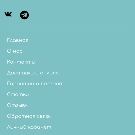
Главная
О нас
Контакты
Доставка и оплата
Гарантии и возврат
Статьи
Отзывы
Обратная связь
Личный кабинет