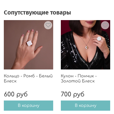
Сопутствующие товары
Кольцо - Ромб - Белый
Кулон - Пончик -
Блеск
Золотой Блеск
600 руб
700 руб
В корзину
В корзину