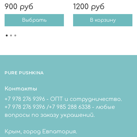
900 руб
1200 руб
Выбрать
В корзину
PURE PUSHKINA
Контакты
+7 978 276 9396 - ОПТ и сотрудничество.
+7 978 276 9396 /+7 985 288 6338 - любые
вопросы по заказу украшений.
Крым, город Евпатория.