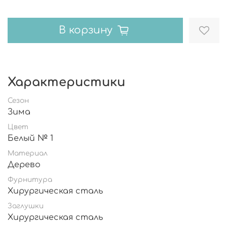
В корзину
Характеристики
Сезон
Зима
Цвет
Белый № 1
Материал
Дерево
Фурнитура
Хирургическая сталь
Заглушки
Хирургическая сталь