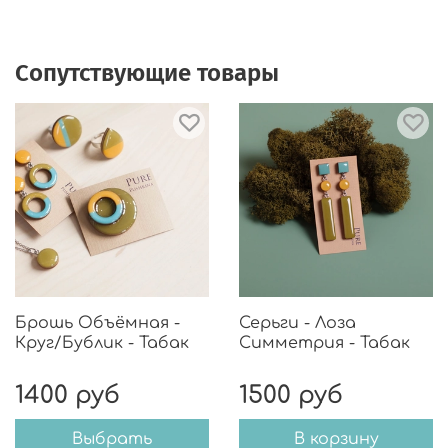
Сопутствующие товары
Брошь Объёмная -
Серьги - Лоза
Круг/Бублик - Табак
Симметрия - Табак
1400 руб
1500 руб
Выбрать
В корзину