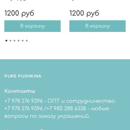
1200 руб
1200 руб
В корзину
В корзину
PURE PUSHKINA
Контакты
+7 978 276 9396 - ОПТ и сотрудничество.
+7 978 276 9396 /+7 985 288 6338 - любые
вопросы по заказу украшений.