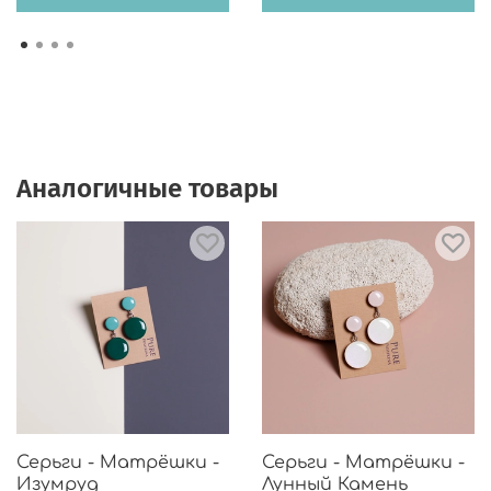
Аналогичные товары
Серьги - Матрёшки -
Серьги - Матрёшки -
Изумруд
Лунный Камень