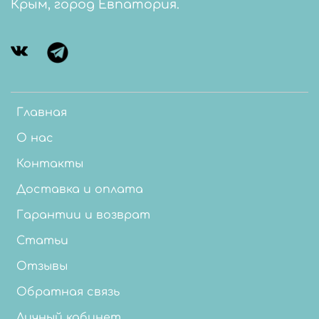
Крым, город Евпатория.
Главная
О нас
Контакты
Доставка и оплата
Гарантии и возврат
Статьи
Отзывы
Обратная связь
Личный кабинет