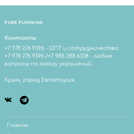
PURE PUSHKINA
Контакты
+7 978 276 9396 - ОПТ и сотрудничество.
+7 978 276 9396 /+7 985 288 6338 - любые
вопросы по заказу украшений.
Крым, город Евпатория.
Главная