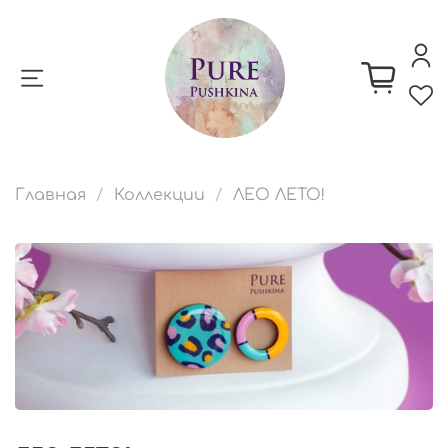
Главная
Коллекции
ЛЕО ЛЕТО!