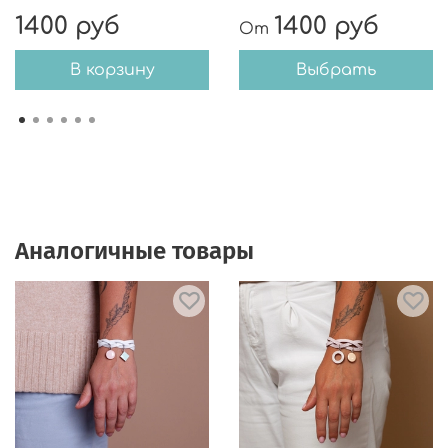
1400 руб
1400 руб
От
В корзину
Выбрать
Аналогичные товары