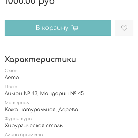
1000.00 руб
В корзину
Характеристики
Сезон
Лето
Цвет
Лимон № 43, Мандарин № 45
Материал
Кожа натуральная, Дерево
Фурнитура
Хирургическая сталь
Длина браслета