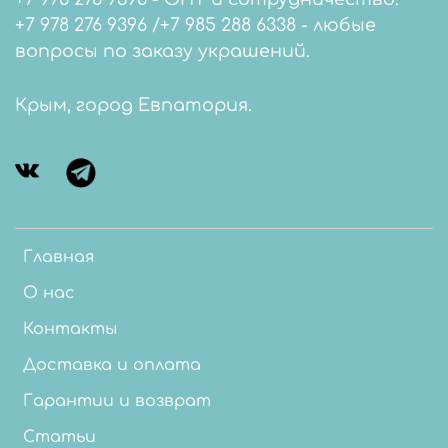
+7 978 276 9396 /+7 985 288 6338 - любые
вопросы по заказу украшений.
Крым, город Евпатория.
Главная
О нас
Контакты
Доставка и оплата
Гарантии и возврат
Статьи