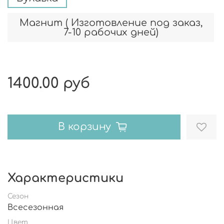
Магнит ( Изготовление под заказ,
7-10 рабочих дней)
1400.00 руб
В корзину
Характеристики
Сезон
Всесезонная
Цвет