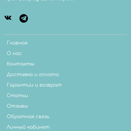
Главная
О нас
Контакты
Доставка и оплата
Гарантии и возврат
Статьи
Отзывы
Обратная связь
Личный кабинет