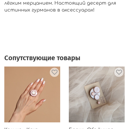
лёгким мерцанием. Настоящий десерт для
истинных гурманов в аксессуарах!
Сопутствующие товары