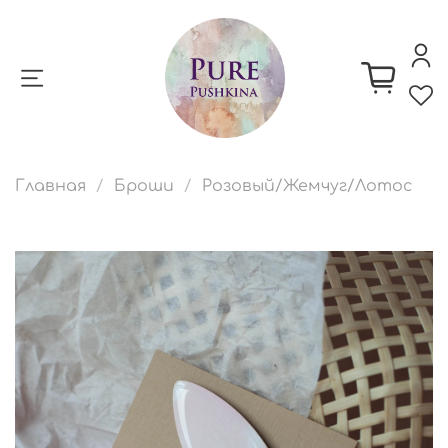
Главная
Броши
Розовый/Жемчуг/Лотос