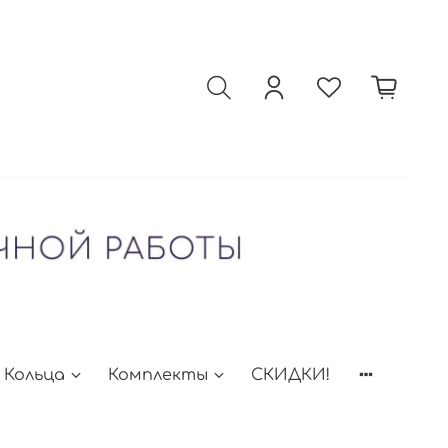
Кольца
Комплекты
СКИДКИ!