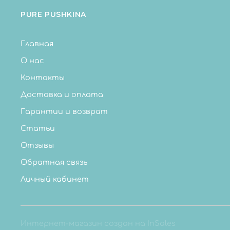
PURE PUSHKINA
Главная
О нас
Контакты
Доставка и оплата
Гарантии и возврат
Статьи
Отзывы
Обратная связь
Личный кабинет
Интернет-магазин создан на InSales