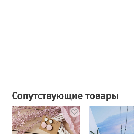
Сопутствующие товары